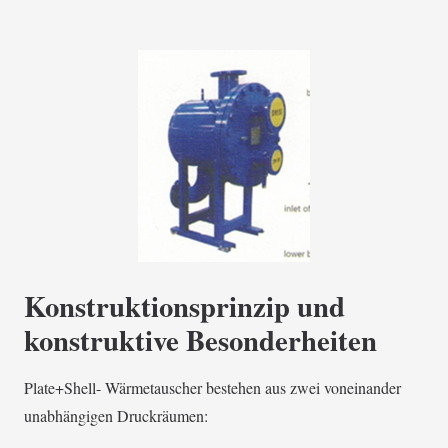
Konstruktionsprinzip und
konstruktive Besonderheiten
Plate+Shell- Wärmetauscher bestehen aus zwei voneinander
unabhängigen Druckräumen: