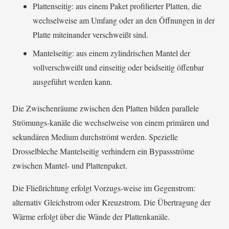
Plattenseitig: aus einem Paket profilierter Platten, die
wechselweise am Umfang oder an den Öffnungen in der
Platte miteinander verschweißt sind.
Mantelseitig: aus einem zylindrischen Mantel der
vollverschweißt und einseitig oder beidseitig öffenbar
ausgeführt werden kann.
Die Zwischenräume zwischen den Platten bilden parallele
Strömungs-kanäle die wechselweise von einem primären und
sekundären Medium durchströmt werden. Spezielle
Drosselbleche Mantelseitig verhindern ein Bypassströme
zwischen Mantel- und Plattenpaket.
Die Fließrichtung erfolgt Vorzugs-weise im Gegenstrom:
alternativ Gleichstrom oder Kreuzstrom. Die Übertragung der
Wärme erfolgt über die Wände der Plattenkanäle.