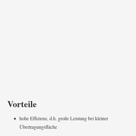
Vorteile
hohe Effizienz, d.h. große Leistung bei kleiner
Übertragungsfläche