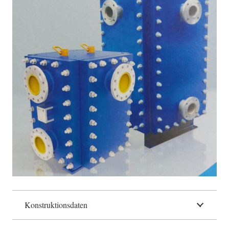
Konstruktionsdaten