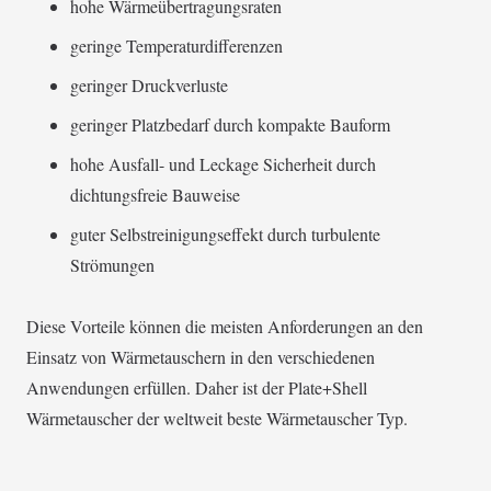
hohe Wärmeübertragungsraten
geringe Temperaturdifferenzen
geringer Druckverluste
geringer Platzbedarf durch kompakte Bauform
hohe Ausfall- und Leckage Sicherheit durch
dichtungsfreie Bauweise
guter Selbstreinigungseffekt durch turbulente
Strömungen
Diese Vorteile können die meisten Anforderungen an den
Einsatz von Wärmetauschern in den verschiedenen
Anwendungen erfüllen. Daher ist der Plate+Shell
Wärmetauscher der weltweit beste Wärmetauscher Typ.