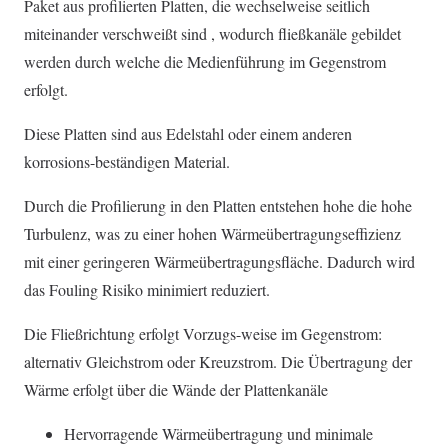
Paket aus profilierten Platten, die wechselweise seitlich
miteinander verschweißt sind , wodurch fließkanäle gebildet
werden durch welche die Medienführung im Gegenstrom
erfolgt.
Diese Platten sind aus Edelstahl oder einem anderen
korrosions-beständigen Material.
Durch die Profilierung in den Platten entstehen hohe die hohe
Turbulenz, was zu einer hohen Wärmeübertragungseffizienz
mit einer geringeren Wärmeübertragungsfläche. Dadurch wird
das Fouling Risiko minimiert reduziert.
Die Fließrichtung erfolgt Vorzugs-weise im Gegenstrom:
alternativ Gleichstrom oder Kreuzstrom. Die Übertragung der
Wärme erfolgt über die Wände der Plattenkanäle
Hervorragende Wärmeübertragung und minimale