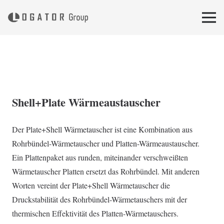
Shell+Plate Wärmeaustauscher
Der Plate+Shell Wärmetauscher ist eine Kombination aus
Rohrbündel-Wärmetauscher und Platten-Wärmeaustauscher.
Ein Plattenpaket aus runden, miteinander verschweißten
Wärmetauscher Platten ersetzt das Rohrbündel. Mit anderen
Worten vereint der Plate+Shell Wärmetauscher die
Druckstabilität des Rohrbündel-Wärmetauschers mit der
thermischen Effektivität des Platten-Wärmetauschers.