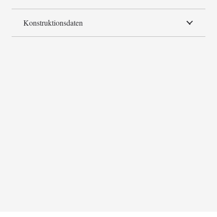
Konstruktionsdaten