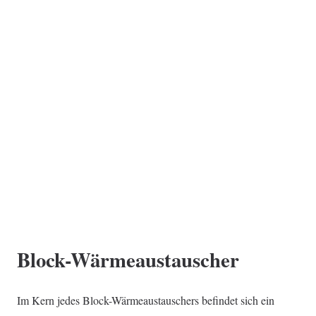
Block-Wärmeaustauscher
Im Kern jedes Block-Wärmeaustauschers befindet sich ein