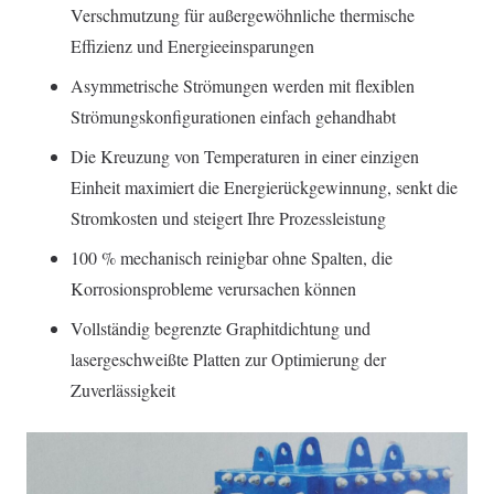
Verschmutzung für außergewöhnliche thermische
Effizienz und Energieeinsparungen
Asymmetrische Strömungen werden mit flexiblen
Strömungskonfigurationen einfach gehandhabt
Die Kreuzung von Temperaturen in einer einzigen
Einheit maximiert die Energierückgewinnung, senkt die
Stromkosten und steigert Ihre Prozessleistung
100 % mechanisch reinigbar ohne Spalten, die
Korrosionsprobleme verursachen können
Vollständig begrenzte Graphitdichtung und
lasergeschweißte Platten zur Optimierung der
Zuverlässigkeit